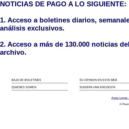
NOTICIAS DE PAGO A LO SIGUIENTE:
1. Acceso a boletines diarios, semanal
análisis exclusivos.
2. Acceso a más de 130.000 noticias de
archivo.
BAJA DE BOLETINES
SU OPINION EN ESTA WEB
QUIENES SOMOS
SUGIERA UNA ENCUESTA
Aviso Legal. 
© Prem