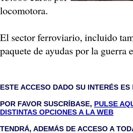
locomotora.
El sector ferroviario, incluido ta
paquete de ayudas por la guerra 
ESTE ACCESO DADO SU INTERÉS ES
POR FAVOR SUSCRÍBASE,
PULSE AQU
DISTINTAS OPCIONES A LA WEB
TENDRÁ, ADEMÁS DE ACCESO A TODA