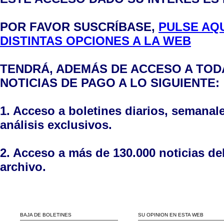
POR FAVOR SUSCRÍBASE,
PULSE AQU
DISTINTAS OPCIONES A LA WEB
TENDRÁ, ADEMÁS DE ACCESO A TODA
NOTICIAS DE PAGO A LO SIGUIENTE:
1. Acceso a boletines diarios, semanal
análisis exclusivos.
2. Acceso a más de 130.000 noticias de
archivo.
BAJA DE BOLETINES
SU OPINION EN ESTA WEB