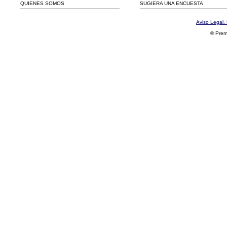
QUIENES SOMOS
SUGIERA UNA ENCUESTA
Aviso Legal. 
© Prem