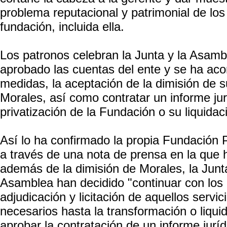
problema reputacional y patrimonial de los
fundación, incluida ella.
Los patronos celebran la Junta y la Asam
aprobado las cuentas del ente y se ha aco
medidas, la aceptación de la dimisión de 
Morales, así como contratar un informe jurí
privatización de la Fundación o su liquidac
Así lo ha confirmado la propia Fundación
a través de una nota de prensa en la que 
además de la dimisión de Morales, la Junt
Asamblea han decidido "continuar con los
adjudicación y licitación de aquellos servi
necesarios hasta la transformación o liqui
aprobar la contratación de un informe juríd