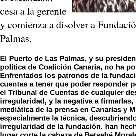
cesa a la gerente
y comienza a disolver a Fundació
Palmas.
El Puerto de Las Palmas, y su president
política de Coalición Canaria, no ha p
Enfrentados los patronos de la fundaci
cuentas a tener que poder responder p
el Tribunal de Cuentas de cualquier de
irregularidad, y la negativa a firmarlas
mediática de la prensa en Canarias y M
especialmente la técnica, descubrien
irregularidad de la fundación, han hec
lugar corte la cabeza de Betsabé Moral