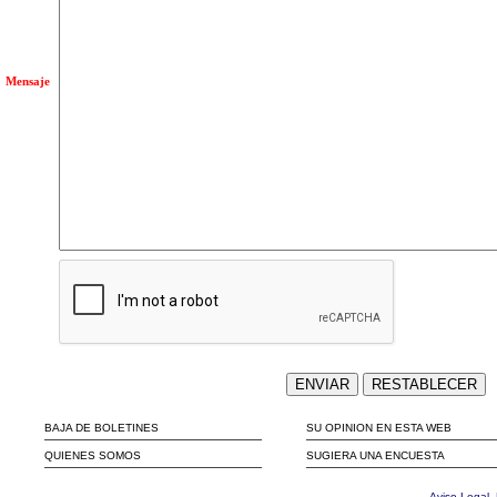
Mensaje
BAJA DE BOLETINES
SU OPINION EN ESTA WEB
QUIENES SOMOS
SUGIERA UNA ENCUESTA
Aviso Legal. 