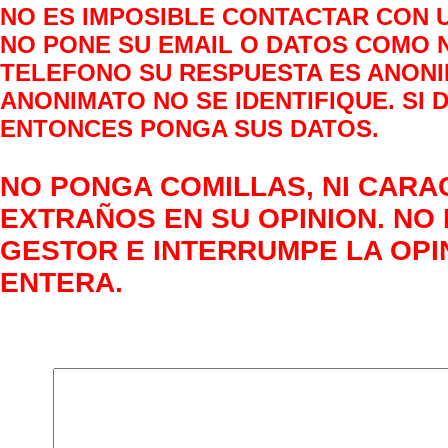
NO ES IMPOSIBLE CONTACTAR CON 
NO PONE SU EMAIL O DATOS COMO 
TELEFONO SU RESPUESTA ES ANONIM
ANONIMATO NO SE IDENTIFIQUE. SI
ENTONCES PONGA SUS DATOS.
NO PONGA COMILLAS, NI CAR
EXTRAÑOS EN SU OPINION. NO
GESTOR E INTERRUMPE LA OPIN
ENTERA.