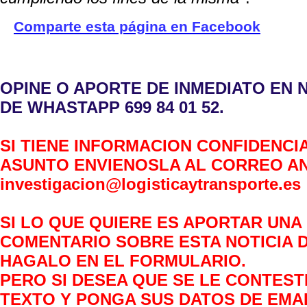
Comparte esta página en Facebook
OPINE O APORTE DE INMEDIATO EN
DE WHASTAPP 699 84 01 52.
SI TIENE INFORMACION CONFIDENCI
ASUNTO ENVIENOSLA AL CORREO A
investigacion@logisticaytransporte.es
SI LO QUE QUIERE ES APORTAR UNA
COMENTARIO SOBRE ESTA NOTICIA 
HAGALO EN EL FORMULARIO.
PERO SI DESEA QUE SE LE CONTEST
TEXTO Y PONGA SUS DATOS DE EMAI