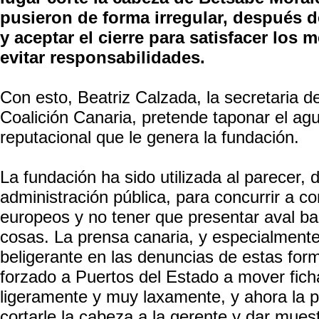
pusieron de forma irregular, después de
y aceptar el cierre para satisfacer los
evitar responsabilidades.
Con esto, Beatriz Calzada, la secretaria d
Coalición Canaria, pretende taponar el agu
reputacional que le genera la fundación.
La fundación ha sido utilizada al parecer,
administración pública, para concurrir a 
europeos y no tener que presentar aval ban
cosas. La prensa canaria, y especialment
beligerante en las denuncias de estas for
forzado a Puertos del Estado a mover fic
ligeramente y muy laxamente, y ahora la p
cortarle la cabeza a la gerente y dar muest