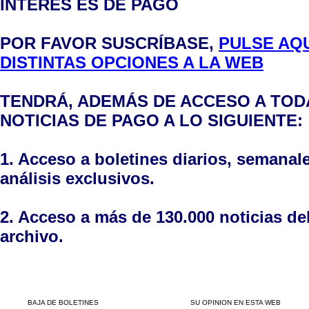
INTERÉS ES DE PAGO
POR FAVOR SUSCRÍBASE,
PULSE AQU
DISTINTAS OPCIONES A LA WEB
TENDRÁ, ADEMÁS DE ACCESO A TODA
NOTICIAS DE PAGO A LO SIGUIENTE:
1. Acceso a boletines diarios, semanal
análisis exclusivos.
2. Acceso a más de 130.000 noticias de
archivo.
BAJA DE BOLETINES
SU OPINION EN ESTA WEB