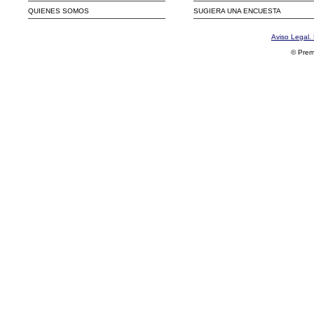
QUIENES SOMOS
SUGIERA UNA ENCUESTA
Aviso Legal. 
© Prem