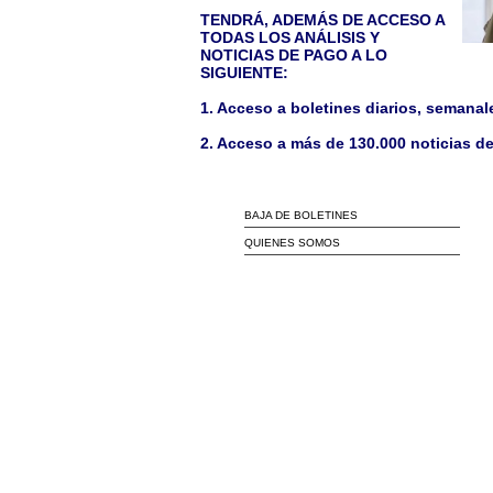
TENDRÁ, ADEMÁS DE ACCESO A
TODAS LOS ANÁLISIS Y
NOTICIAS DE PAGO A LO
SIGUIENTE:
1. Acceso a boletines diarios, semanal
2. Acceso a más de 130.000 noticias de
BAJA DE BOLETINES
QUIENES SOMOS