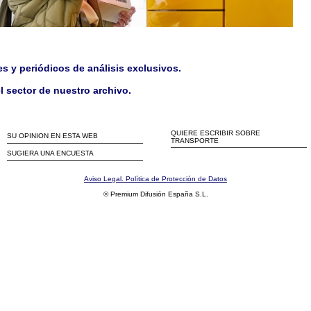
es y periódicos de análisis exclusivos.
l sector de nuestro archivo.
QUIERE ESCRIBIR SOBRE
SU OPINION EN ESTA WEB
TRANSPORTE
SUGIERA UNA ENCUESTA
Aviso Legal. Política de Protección de Datos
© Premium Difusión España S.L.